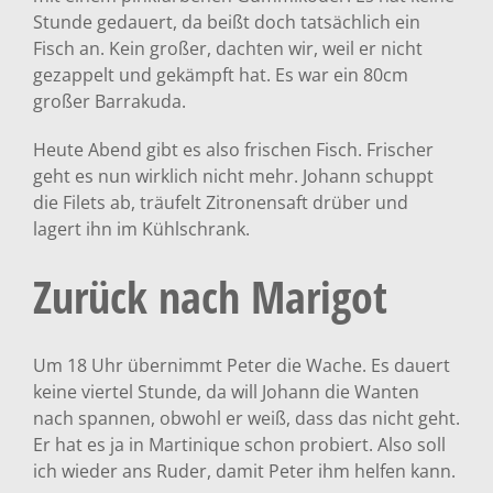
Stunde gedauert, da beißt doch tatsächlich ein
Fisch an. Kein großer, dachten wir, weil er nicht
gezappelt und gekämpft hat. Es war ein 80cm
großer Barrakuda.
Heute Abend gibt es also frischen Fisch. Frischer
geht es nun wirklich nicht mehr. Johann schuppt
die Filets ab, träufelt Zitronensaft drüber und
lagert ihn im Kühlschrank.
Zurück nach Marigot
Um 18 Uhr übernimmt Peter die Wache. Es dauert
keine viertel Stunde, da will Johann die Wanten
nach spannen, obwohl er weiß, dass das nicht geht.
Er hat es ja in Martinique schon probiert. Also soll
ich wieder ans Ruder, damit Peter ihm helfen kann.