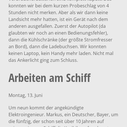
konnten wir bei dem kurzen Probeschlag von 4
Stunden nicht merken. Aber als wir dann keine
Landsicht mehr hatten, ist ein Gerät nach dem
anderen ausgefallen. Zuerst der Autopilot (da
glaubten wir noch an einen Bedienungsfehler),
dann die Kühlschränke (der größte Stromfresser
an Bord), dann die Ladebuchsen. Wir konnten
keinen Laptop, kein Handy mehr laden. Nicht mal
das Ankerlicht ging zum Schluss.
Arbeiten am Schiff
Montag, 13. Juni
Um neun kommt der angekündigte
Elektroingenieur. Markus, ein Deutscher, Bayer, um
die fünfzig, der schon seit über 10 Jahren auf