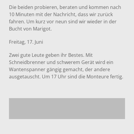
Die beiden probieren, beraten und kommen nach
10 Minuten mit der Nachricht, dass wir zurück
fahren. Um kurz vor neun sind wir wieder in der
Bucht von Marigot.
Freitag, 17. Juni
Zwei gute Leute geben ihr Bestes. Mit
Schneidbrenner und schwerem Gerät wird ein
Wantenspanner gängig gemacht, der andere
ausgetauscht. Um 17 Uhr sind die Monteure fertig.