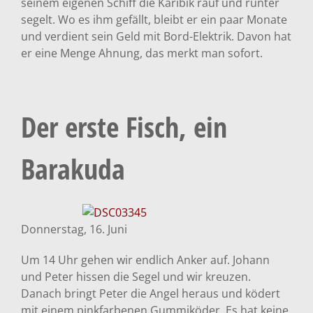
seinem eigenen Schiff die Karibik rauf und runter
segelt. Wo es ihm gefällt, bleibt er ein paar Monate
und verdient sein Geld mit Bord-Elektrik. Davon hat
er eine Menge Ahnung, das merkt man sofort.
Der erste Fisch, ein
Barakuda
Donnerstag, 16. Juni
Um 14 Uhr gehen wir endlich Anker auf. Johann
und Peter hissen die Segel und wir kreuzen.
Danach bringt Peter die Angel heraus und ködert
mit einem pinkfarbenen Gummiköder. Es hat keine