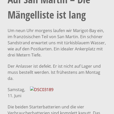
Mängelliste ist lang
Um neun Uhr morgens laufen wir Marigot-Bay ein,
im französischen Teil von San Martin. Ein schöner
Sandstrand erwartet uns mit türkisblauem Wasser,
wie auf den Postkarten. Ein idealer Ankerplatz mit
drei Metern Tiefe.
Der Anlasser ist defekt. Er ist nicht auf Lager und
muss bestellt werden. Ist frühestens am Montag
da.
Samstag,
11. Juni
Die beiden Starterbatterien und die vier
Verbraucherbatterien sind komplett kaputt. Das