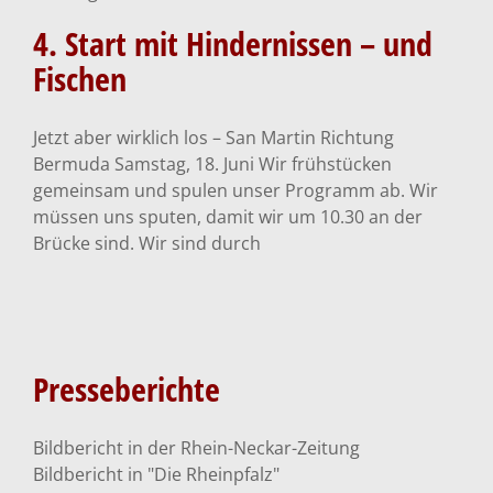
und Fischen
4. Start mit Hindernissen – und
Fischen
Atlantiküberquerung
Jetzt aber wirklich los – San Martin Richtung
Bermuda Samstag, 18. Juni Wir frühstücken
gemeinsam und spulen unser Programm ab. Wir
müssen uns sputen, damit wir um 10.30 an der
Brücke sind. Wir sind durch
Presseberichte
Presseberichte
Allgemein
Bildbericht in der Rhein-Neckar-Zeitung
Bildbericht in "Die Rheinpfalz"